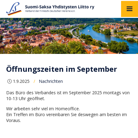
Öffnungszeiten im September
1.9.2025
Nachrichten
/
Das Büro des Verbandes ist im September 2025 montags von
10-13 Uhr geöffnet.
Wir arbeiten sehr viel im Homeoffice.
Ein Treffen im Büro vereinbaren Sie deswegen am besten im
Voraus.