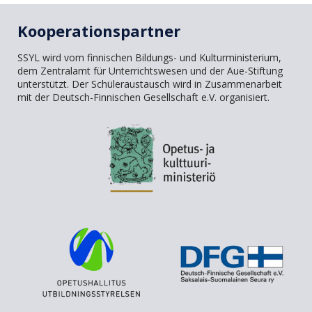
Kooperationspartner
SSYL wird vom finnischen Bildungs- und Kulturministerium,
dem Zentralamt für Unterrichtswesen und der Aue-Stiftung
unterstützt. Der Schüleraustausch wird in Zusammenarbeit
mit der Deutsch-Finnischen Gesellschaft e.V. organisiert.