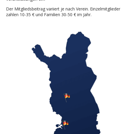
Der Mitgliedsbeitrag variiert je nach Verein. Einzelmitglieder
zahlen 10-35 € und Familien 30-50 € im Jahr.