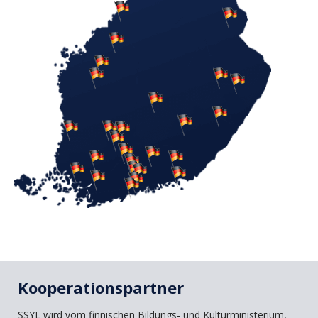
Kooperationspartner
SSYL wird vom finnischen Bildungs- und Kulturministerium,