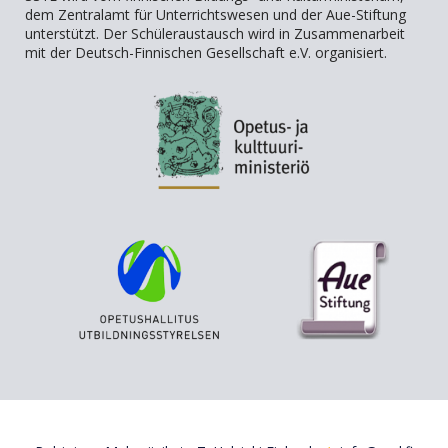
dem Zentralamt für Unterrichtswesen und der Aue-Stiftung
unterstützt. Der Schüleraustausch wird in Zusammenarbeit
mit der Deutsch-Finnischen Gesellschaft e.V. organisiert.