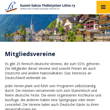
Mitgliedsvereine
Es gibt 25 finnisch-deutsche Vereine, die zum SSYL gehören.
Die Mitglieder dieser Vereine sind sowohl Finnen als auch
Deutsche und andere Nationalitäten. Das Interesse an
Deutschland verbindet sie.
Jeder Verein plant und führt sein Programm selbstständig
durch. Die meisten versammeln sich zum Stammtisch und
feiern deutsche Feste. Die einen organisieren Kochkurse und
Ausflüge, die anderen haben eine Spielgruppe oder einen
Lesezirkel. Die Vereine laden auch Deutsche Gäste zu ihren
Veranstaltungen ein.