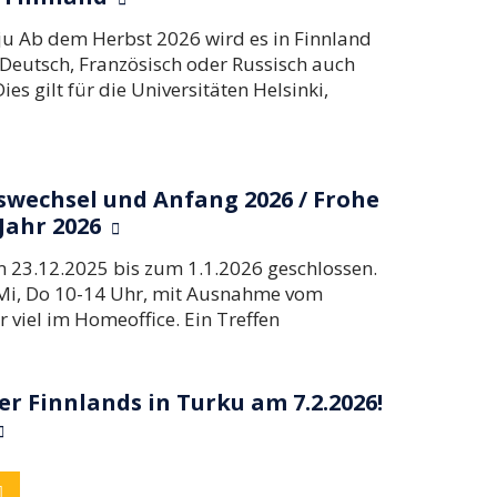
ju Ab dem Herbst 2026 wird es in Finnland
Deutsch, Französisch oder Russisch auch
s gilt für die Universitäten Helsinki,
swechsel und Anfang 2026 / Frohe
Jahr 2026
 23.12.2025 bis zum 1.1.2026 geschlossen.
 Mi, Do 10-14 Uhr, mit Ausnahme vom
r viel im Homeoffice. Ein Treffen
r Finnlands in Turku am 7.2.2026!