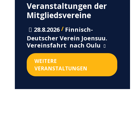
Veranstaltungen der
Mitgliedsvereine
/
28.8.2026
Finnisch-
Deutscher Verein Joensuu.
Vereinsfahrt nach Oulu
WEITERE
VERANSTALTUNGEN