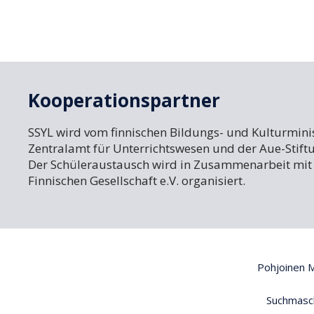
Kooperationspartner
SSYL wird vom finnischen Bildungs- und Kulturmin
Zentralamt für Unterrichtswesen und der Aue-Stiftu
Der Schüleraustausch wird in Zusammenarbeit mit 
Finnischen Gesellschaft e.V. organisiert.
Pohjoinen Ma
Suchmasch