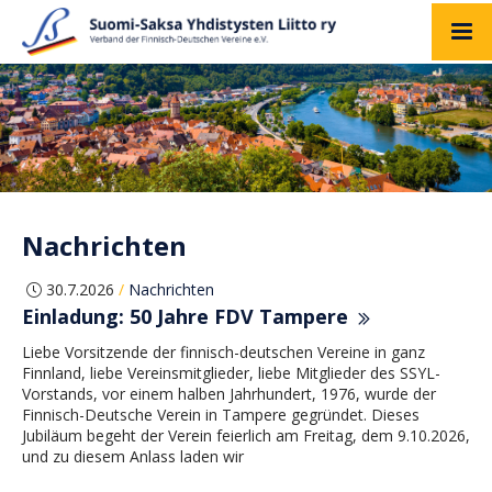
Nachrichten
30.7.2026
Nachrichten
/
Einladung: 50 Jahre FDV Tampere
Liebe Vorsitzende der finnisch-deutschen Vereine in ganz
Finnland, liebe Vereinsmitglieder, liebe Mitglieder des SSYL-
Vorstands, vor einem halben Jahrhundert, 1976, wurde der
Finnisch-Deutsche Verein in Tampere gegründet. Dieses
Jubiläum begeht der Verein feierlich am Freitag, dem 9.10.2026,
und zu diesem Anlass laden wir