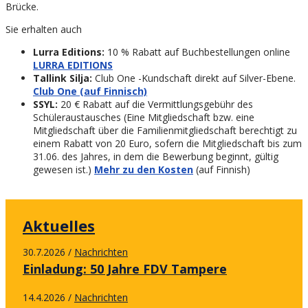
Brücke.
Sie erhalten auch
Lurra Editions:
10 % Rabatt auf Buchbestellungen online
LURRA EDITIONS
Tallink Silja:
Club One -Kundschaft direkt auf Silver-Ebene.
Club One (auf Finnisch)
SSYL:
20 € Rabatt auf die Vermittlungsgebühr des
Schüleraustausches (Eine Mitgliedschaft bzw. eine
Mitgliedschaft über die Familienmitgliedschaft berechtigt zu
einem Rabatt von 20 Euro, sofern die Mitgliedschaft bis zum
31.06. des Jahres, in dem die Bewerbung beginnt, gültig
gewesen ist.)
Mehr zu den Kosten
(auf Finnish)
Aktuelles
30.7.2026
Nachrichten
/
Einladung: 50 Jahre FDV Tampere
14.4.2026
Nachrichten
/