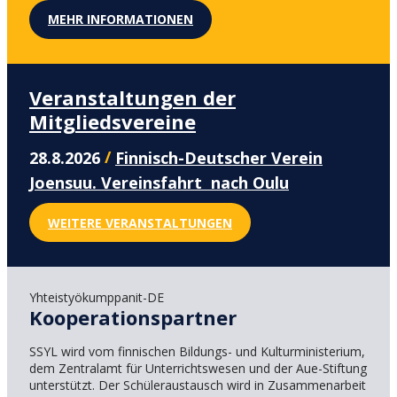
MEHR INFORMATIONEN
Veranstaltungen der
Mitgliedsvereine
/
28.8.2026
Finnisch-Deutscher Verein
Joensuu. Vereinsfahrt nach Oulu
WEITERE VERANSTALTUNGEN
Yhteistyökumppanit-DE
Kooperationspartner
SSYL wird vom finnischen Bildungs- und Kulturministerium,
dem Zentralamt für Unterrichtswesen und der Aue-Stiftung
unterstützt. Der Schüleraustausch wird in Zusammenarbeit