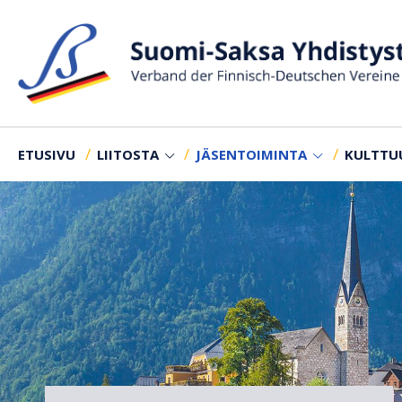
ETUSIVU
LIITOSTA
JÄSENTOIMINTA
KULTTU