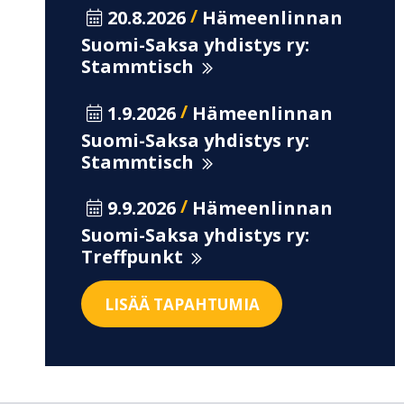
/
20.8.2026
Hämeenlinnan
Suomi-Saksa yhdistys ry:
Stammtisch
/
1.9.2026
Hämeenlinnan
Suomi-Saksa yhdistys ry:
Stammtisch
/
9.9.2026
Hämeenlinnan
Suomi-Saksa yhdistys ry:
Treffpunkt
LISÄÄ TAPAHTUMIA