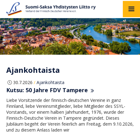
Ajankohtaista
30.7.2026
Ajankohtaista
/
Kutsu: 50 Jahre FDV Tampere
Liebe Vorsitzende der finnisch-deutschen Vereine in ganz
Finnland, liebe Vereinsmitglieder, liebe Mitglieder des SSYL-
Vorstands, vor einem halben Jahrhundert, 1976, wurde der
Finnisch-Deutsche Verein in Tampere gegründet. Dieses
Jubiläum begeht der Verein feierlich am Freitag, dem 9.10.2026,
und zu diesem Anlass laden wir