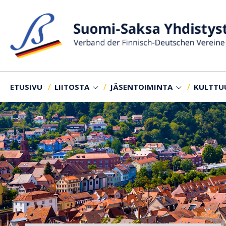
ETUSIVU
LIITOSTA
JÄSENTOIMINTA
KULTTU