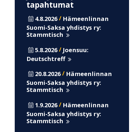
tapahtumat
/
4.8.2026
Hämeenlinnan
Suomi-Saksa yhdistys ry:
Stammtisch
/
5.8.2026
Joensuu:
Deutschtreff
/
20.8.2026
Hämeenlinnan
Suomi-Saksa yhdistys ry:
Stammtisch
/
1.9.2026
Hämeenlinnan
Suomi-Saksa yhdistys ry:
Stammtisch