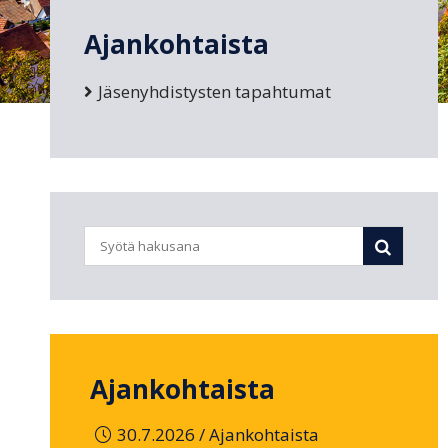
Ajankohtaista
Jäsenyhdistysten tapahtumat
Ajankohtaista
/
30.7.2026
Ajankohtaista