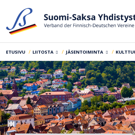
ETUSIVU
LIITOSTA
JÄSENTOIMINTA
KULTTU