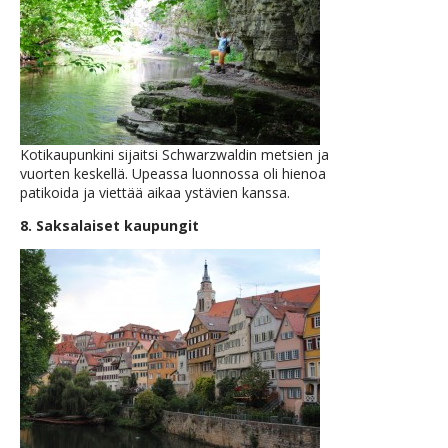
Kotikaupunkini sijaitsi Schwarzwaldin metsien ja
vuorten keskellä. Upeassa luonnossa oli hienoa
patikoida ja viettää aikaa ystävien kanssa.
8. Saksalaiset kaupungit