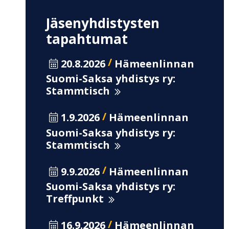
Jäsenyhdistysten
tapahtumat
/
20.8.2026
Hämeenlinnan
Suomi-Saksa yhdistys ry:
Stammtisch
/
1.9.2026
Hämeenlinnan
Suomi-Saksa yhdistys ry:
Stammtisch
/
9.9.2026
Hämeenlinnan
Suomi-Saksa yhdistys ry:
Treffpunkt
/
16.9.2026
Hämeenlinnan