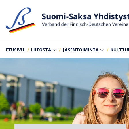
ETUSIVU
LIITOSTA
JÄSENTOIMINTA
KULTTU