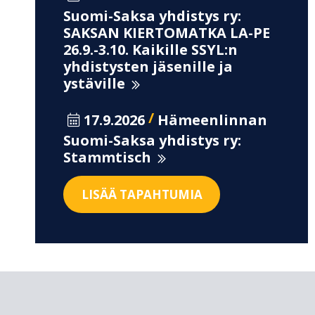
Suomi-Saksa yhdistys ry:
SAKSAN KIERTOMATKA LA-PE
26.9.-3.10. Kaikille SSYL:n
yhdistysten jäsenille ja
ystäville
/
17.9.2026
Hämeenlinnan
Suomi-Saksa yhdistys ry:
Stammtisch
LISÄÄ TAPAHTUMIA